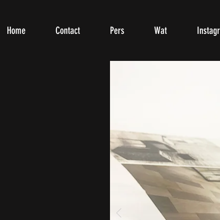
Home
Contact
Pers
Wat
Instag