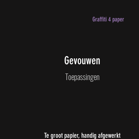
Graffiti 4 paper
Gevouwen
Toepassingen
Te groot papier, handig afgewerkt