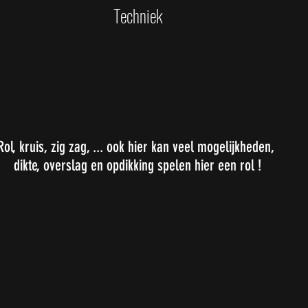
Techniek
Rol, kruis, zig zag, ... ook hier kan veel mogelijkheden,
dikte, overslag en opdikking spelen hier een rol !